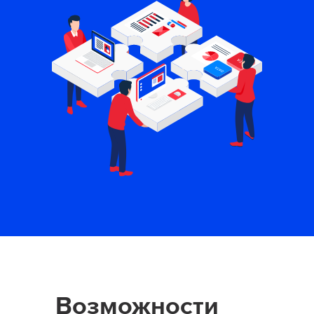
Возможности